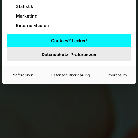
Statistik
Marketing
Externe Medien
Cookies? Lecker!
Datenschutz-Präferenzen
Präferenzen
Datenschutzerklärung
Impressum