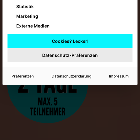
geführte Tour – speziell für
Statistik
Fahranfänger*innen und
Marketing
Wiedereinsteiger.
Externe Medien
Cookies? Lecker!
Datenschutz-Präferenzen
Präferenzen
Datenschutzerklärung
Impressum